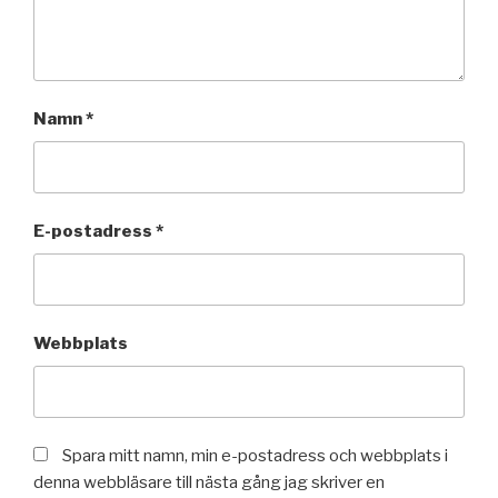
Namn
*
E-postadress
*
Webbplats
Spara mitt namn, min e-postadress och webbplats i
denna webbläsare till nästa gång jag skriver en