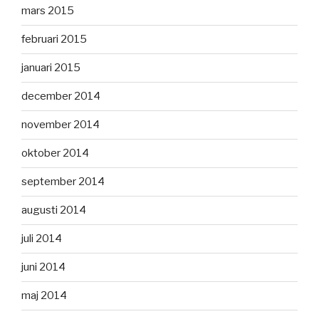
mars 2015
februari 2015
januari 2015
december 2014
november 2014
oktober 2014
september 2014
augusti 2014
juli 2014
juni 2014
maj 2014