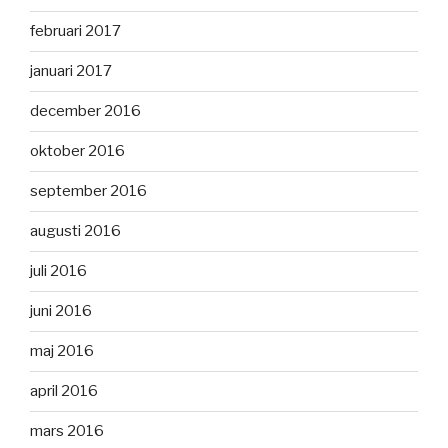
februari 2017
januari 2017
december 2016
oktober 2016
september 2016
augusti 2016
juli 2016
juni 2016
maj 2016
april 2016
mars 2016