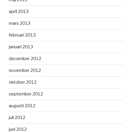
april 2013
mars 2013
februari 2013
januari 2013
december 2012
november 2012
oktober 2012
september 2012
augusti 2012
juli 2012
juni 2012