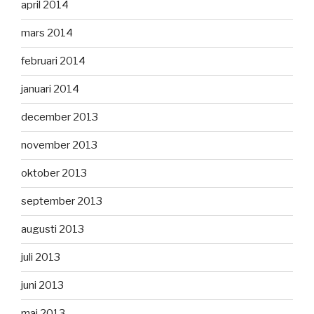
april 2014
mars 2014
februari 2014
januari 2014
december 2013
november 2013
oktober 2013
september 2013
augusti 2013
juli 2013
juni 2013
maj 2013