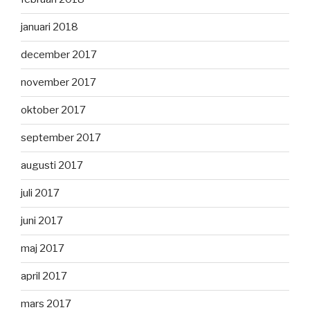
januari 2018
december 2017
november 2017
oktober 2017
september 2017
augusti 2017
juli 2017
juni 2017
maj 2017
april 2017
mars 2017