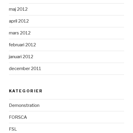
maj 2012
april 2012
mars 2012
februari 2012
januari 2012
december 2011
KATEGORIER
Demonstration
FORSCA
FSL