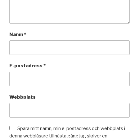
Namn
*
E-postadress
*
Webbplats
Spara mitt namn, min e-postadress och webbplats i
denna webbläsare till nästa gång jag skriver en