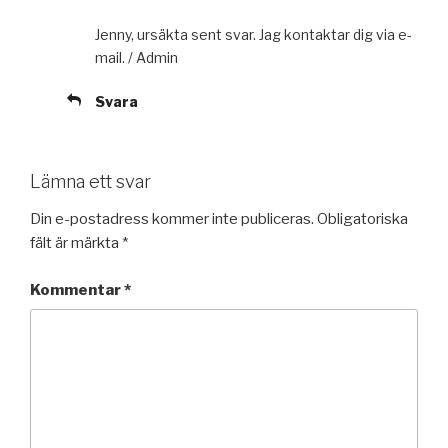
Jenny, ursäkta sent svar. Jag kontaktar dig via e-
mail. / Admin
Svara
Lämna ett svar
Din e-postadress kommer inte publiceras.
Obligatoriska
fält är märkta
*
Kommentar
*