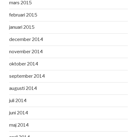
mars 2015
februari 2015
januari 2015
december 2014
november 2014
oktober 2014
september 2014
augusti 2014
juli 2014
juni 2014
maj 2014