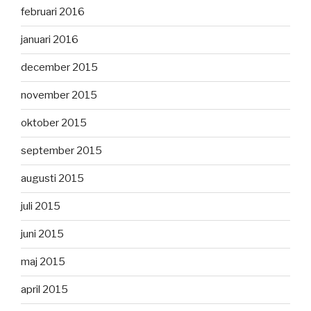
februari 2016
januari 2016
december 2015
november 2015
oktober 2015
september 2015
augusti 2015
juli 2015
juni 2015
maj 2015
april 2015