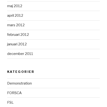
maj 2012
april 2012
mars 2012
februari 2012
januari 2012
december 2011
KATEGORIER
Demonstration
FORSCA
FSL