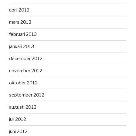
april 2013
mars 2013
februari 2013
januari 2013
december 2012
november 2012
oktober 2012
september 2012
augusti 2012
juli 2012
juni 2012