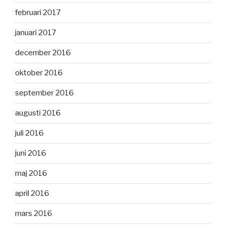
februari 2017
januari 2017
december 2016
oktober 2016
september 2016
augusti 2016
juli 2016
juni 2016
maj 2016
april 2016
mars 2016