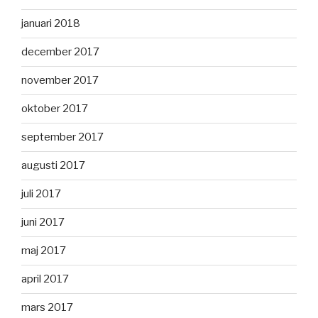
januari 2018
december 2017
november 2017
oktober 2017
september 2017
augusti 2017
juli 2017
juni 2017
maj 2017
april 2017
mars 2017