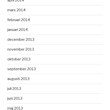
april 2014
mars 2014
februari 2014
januari 2014
december 2013
november 2013
oktober 2013
september 2013
augusti 2013
juli 2013
juni 2013
maj 2013