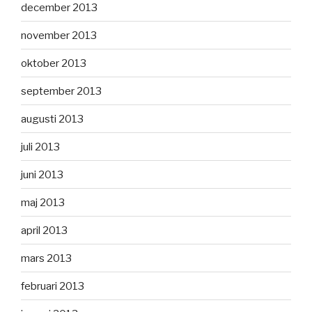
december 2013
november 2013
oktober 2013
september 2013
augusti 2013
juli 2013
juni 2013
maj 2013
april 2013
mars 2013
februari 2013