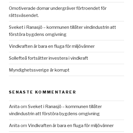
Omotiverade domar undergräver förtroendet för
rättsväsendet.
Sveket i Ranasjö – kommunen tillåter vindindustrin att
förstöra bygdens omgivning
Vindkraften är bara en fluga för miljövänner
Sollefteå fortsätter investera i vindkraft
Myndighetssverige är korrupt
SENASTE KOMMENTARER
Anita
om
Sveket i Ranasjö – kommunen tillåter
vindindustrin att förstöra bygdens omgivning
Anita
om
Vindkraften är bara en fluga för miljövänner