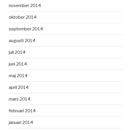
november 2014
oktober 2014
september 2014
augusti 2014
juli 2014
juni 2014
maj 2014
april 2014
mars 2014
februari 2014
januari 2014