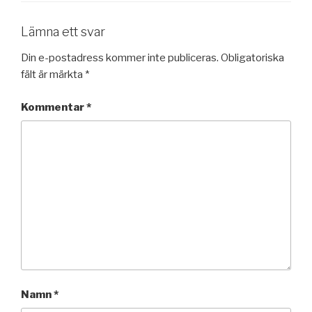
Lämna ett svar
Din e-postadress kommer inte publiceras.
Obligatoriska
fält är märkta
*
Kommentar
*
Namn
*