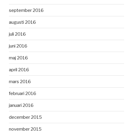
september 2016
augusti 2016
juli 2016
juni 2016
maj 2016
april 2016
mars 2016
februari 2016
januari 2016
december 2015
november 2015