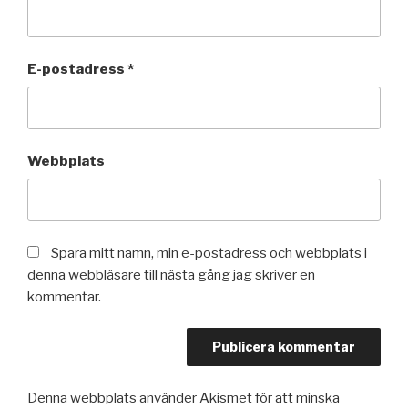
E-postadress
*
Webbplats
Spara mitt namn, min e-postadress och webbplats i
denna webbläsare till nästa gång jag skriver en
kommentar.
Denna webbplats använder Akismet för att minska