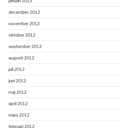
januari 2013
december 2012
november 2012
oktober 2012
september 2012
augusti 2012
juli 2012
juni 2012
maj 2012
april 2012
mars 2012
februari 2012