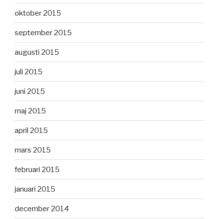
oktober 2015
september 2015
augusti 2015
juli 2015
juni 2015
maj 2015
april 2015
mars 2015
februari 2015
januari 2015
december 2014