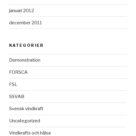
januari 2012
december 2011
KATEGORIER
Demonstration
FORSCA
FSL
SSVAB
Svensk vindkraft
Uncategorized
Vindkrafts och hälsa