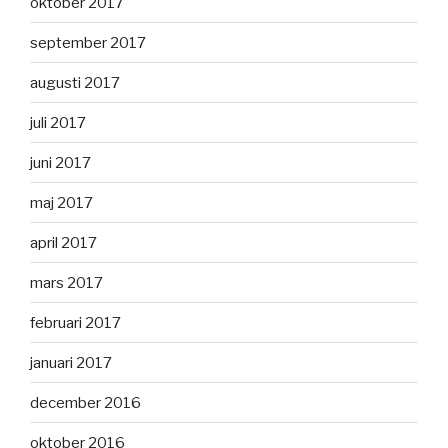
oktober 2017
september 2017
augusti 2017
juli 2017
juni 2017
maj 2017
april 2017
mars 2017
februari 2017
januari 2017
december 2016
oktober 2016