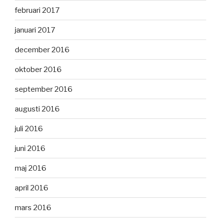
februari 2017
januari 2017
december 2016
oktober 2016
september 2016
augusti 2016
juli 2016
juni 2016
maj 2016
april 2016
mars 2016