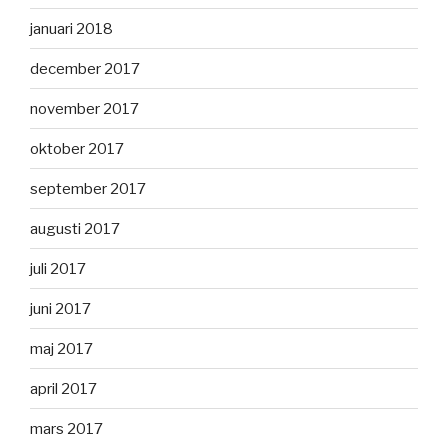
januari 2018
december 2017
november 2017
oktober 2017
september 2017
augusti 2017
juli 2017
juni 2017
maj 2017
april 2017
mars 2017