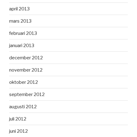
april 2013
mars 2013
februari 2013
januari 2013
december 2012
november 2012
oktober 2012
september 2012
augusti 2012
juli 2012
juni 2012