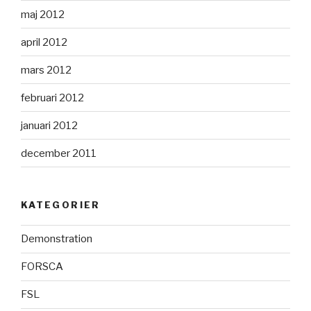
maj 2012
april 2012
mars 2012
februari 2012
januari 2012
december 2011
KATEGORIER
Demonstration
FORSCA
FSL