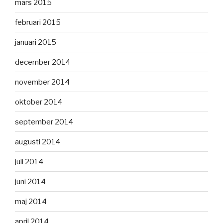
mars 2015
februari 2015
januari 2015
december 2014
november 2014
oktober 2014
september 2014
augusti 2014
juli 2014
juni 2014
maj 2014
april 2014