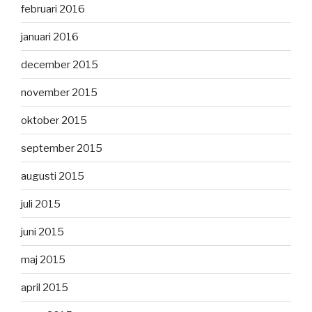
februari 2016
januari 2016
december 2015
november 2015
oktober 2015
september 2015
augusti 2015
juli 2015
juni 2015
maj 2015
april 2015