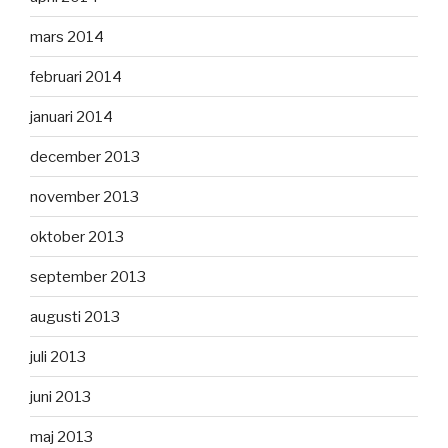
mars 2014
februari 2014
januari 2014
december 2013
november 2013
oktober 2013
september 2013
augusti 2013
juli 2013
juni 2013
maj 2013