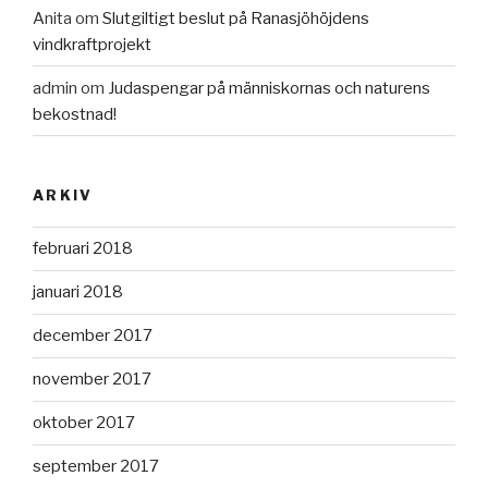
Anita
om
Slutgiltigt beslut på Ranasjöhöjdens
vindkraftprojekt
admin
om
Judaspengar på människornas och naturens
bekostnad!
ARKIV
februari 2018
januari 2018
december 2017
november 2017
oktober 2017
september 2017