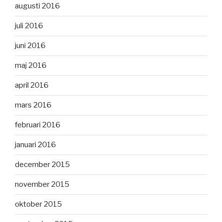
augusti 2016
juli 2016
juni 2016
maj 2016
april 2016
mars 2016
februari 2016
januari 2016
december 2015
november 2015
oktober 2015