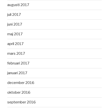
augusti 2017
juli 2017
juni 2017
maj 2017
april 2017
mars 2017
februari 2017
januari 2017
december 2016
oktober 2016
september 2016