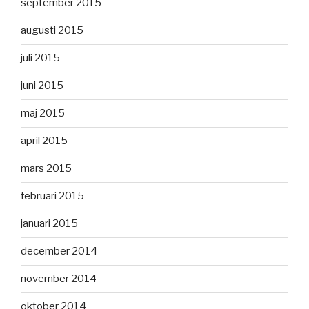
september 2015
augusti 2015
juli 2015
juni 2015
maj 2015
april 2015
mars 2015
februari 2015
januari 2015
december 2014
november 2014
oktober 2014