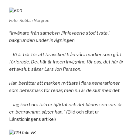
Foto: Robbin Norgren
”Invånare från samebyn Jijnjevaerie stod tysta i
bakgrunden under invigningen.
– Vi är här för att ta avsked från våra marker som gått
förlorade. Det här är ingen invigning för oss, det här är
ett avslut, säger Lars Jon Persson.
Han berättar att marken nyttjats i flera generationer
som betesmark för renar, men nu är de slut med det.
– Jag kan bara tala ur hjärtat och det känns som det är
en begravning, säger han.” (
Bild och citat ur
Länstidningens artikel
)