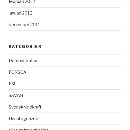
februari 2012
januari 2012
december 2011
KATEGORIER
Demonstration
FORSCA
FSL
SSVAB
Svensk vindkraft
Uncategorized