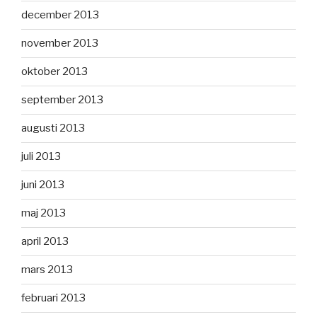
december 2013
november 2013
oktober 2013
september 2013
augusti 2013
juli 2013
juni 2013
maj 2013
april 2013
mars 2013
februari 2013