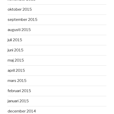
oktober 2015
september 2015
augusti 2015
juli 2015
juni 2015
maj 2015
april 2015
mars 2015
februari 2015
januari 2015
december 2014