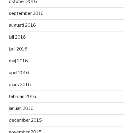
oktober 2016
september 2016
augusti 2016
juli 2016
juni 2016
maj 2016
april 2016
mars 2016
februari 2016
januari 2016
december 2015
november 2015