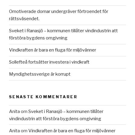
Omotiverade domar undergräver förtroendet för
rättsväsendet.
Sveket i Ranasjö – kommunen tillåter vindindustrin att
förstöra bygdens omgivning
Vindkraften är bara en fluga för miljövänner
Sollefteå fortsätter investera i vindkraft
Myndighetssverige är korrupt
SENASTE KOMMENTARER
Anita
om
Sveket i Ranasjö – kommunen tillåter
vindindustrin att förstöra bygdens omgivning
Anita
om
Vindkraften är bara en fluga för miljövänner