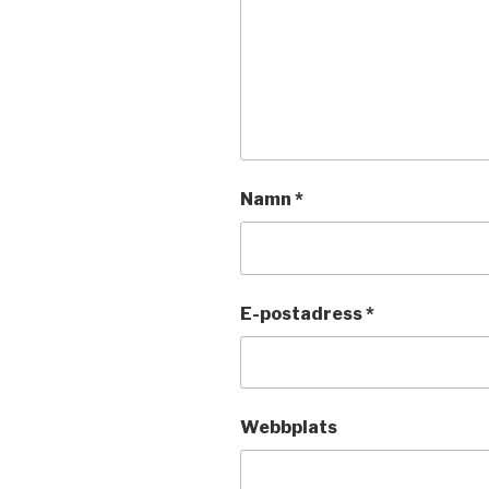
Namn
*
E-postadress
*
Webbplats