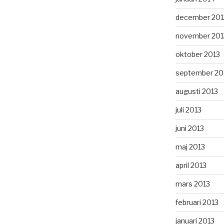
december 201
november 201
oktober 2013
september 20
augusti 2013
juli 2013
juni 2013
maj 2013
april 2013
mars 2013
februari 2013
januari 2013