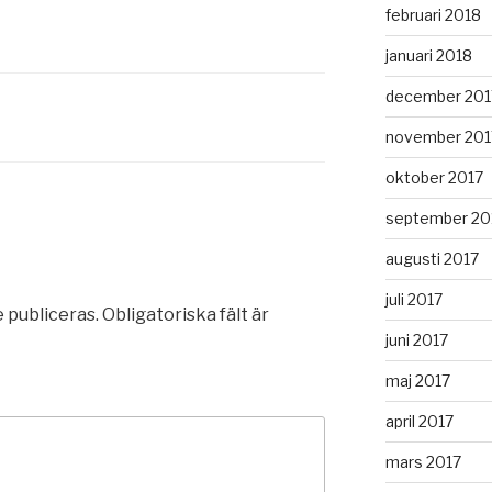
februari 2018
januari 2018
december 201
november 201
oktober 2017
september 20
augusti 2017
juli 2017
 publiceras.
Obligatoriska fält är
juni 2017
maj 2017
april 2017
mars 2017