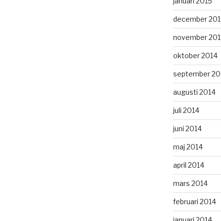
januari 2015
december 201
november 201
oktober 2014
september 20
augusti 2014
juli 2014
juni 2014
maj 2014
april 2014
mars 2014
februari 2014
januari 2014