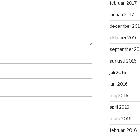
februari 2017
januari 2017
december 201
oktober 2016
september 20
augusti 2016
juli 2016
juni 2016
maj 2016
april 2016
mars 2016
februari 2016