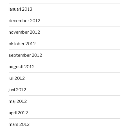
januari 2013
december 2012
november 2012
oktober 2012
september 2012
augusti 2012
juli 2012
juni 2012
maj 2012
april 2012
mars 2012