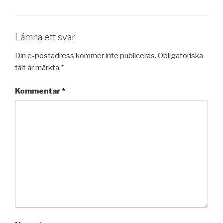
Lämna ett svar
Din e-postadress kommer inte publiceras.
Obligatoriska
fält är märkta
*
Kommentar
*