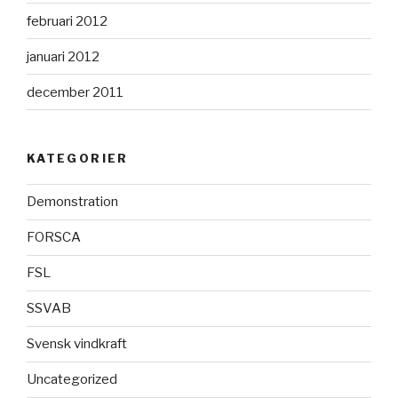
februari 2012
januari 2012
december 2011
KATEGORIER
Demonstration
FORSCA
FSL
SSVAB
Svensk vindkraft
Uncategorized