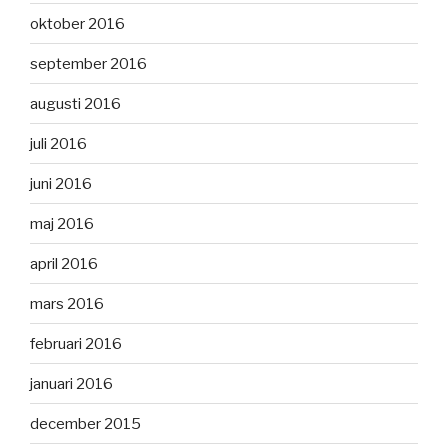
oktober 2016
september 2016
augusti 2016
juli 2016
juni 2016
maj 2016
april 2016
mars 2016
februari 2016
januari 2016
december 2015