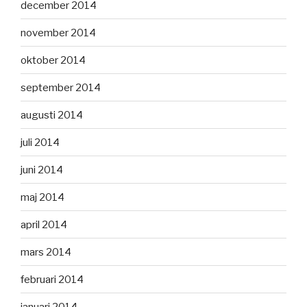
december 2014
november 2014
oktober 2014
september 2014
augusti 2014
juli 2014
juni 2014
maj 2014
april 2014
mars 2014
februari 2014
januari 2014