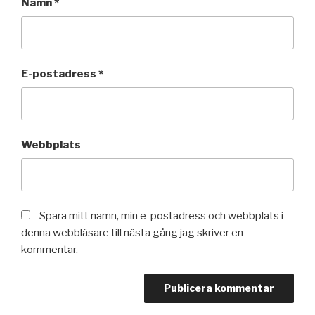
Namn
*
E-postadress
*
Webbplats
Spara mitt namn, min e-postadress och webbplats i
denna webbläsare till nästa gång jag skriver en
kommentar.