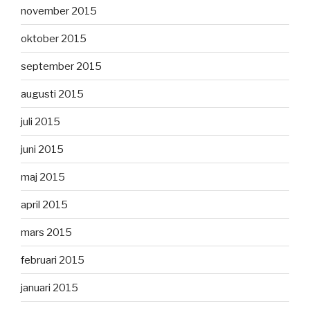
november 2015
oktober 2015
september 2015
augusti 2015
juli 2015
juni 2015
maj 2015
april 2015
mars 2015
februari 2015
januari 2015