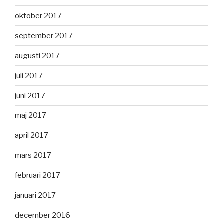
oktober 2017
september 2017
augusti 2017
juli 2017
juni 2017
maj 2017
april 2017
mars 2017
februari 2017
januari 2017
december 2016