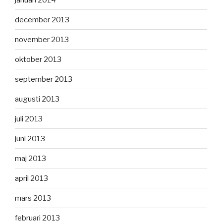
december 2013
november 2013
oktober 2013
september 2013
augusti 2013
juli 2013
juni 2013
maj 2013
april 2013
mars 2013
februari 2013