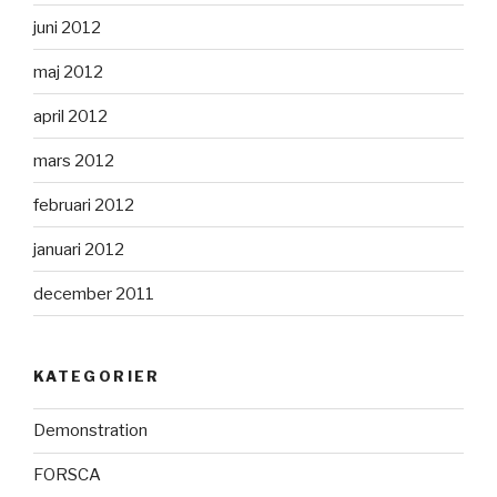
juni 2012
maj 2012
april 2012
mars 2012
februari 2012
januari 2012
december 2011
KATEGORIER
Demonstration
FORSCA