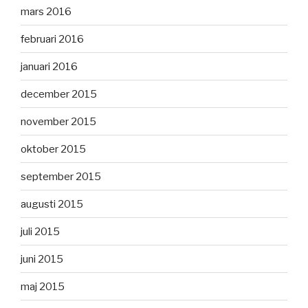
mars 2016
februari 2016
januari 2016
december 2015
november 2015
oktober 2015
september 2015
augusti 2015
juli 2015
juni 2015
maj 2015