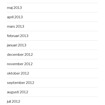
maj 2013
april 2013
mars 2013
februari 2013
januari 2013
december 2012
november 2012
oktober 2012
september 2012
augusti 2012
juli 2012