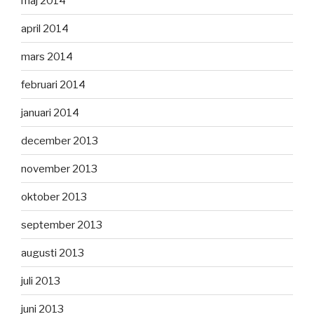
maj 2014
april 2014
mars 2014
februari 2014
januari 2014
december 2013
november 2013
oktober 2013
september 2013
augusti 2013
juli 2013
juni 2013