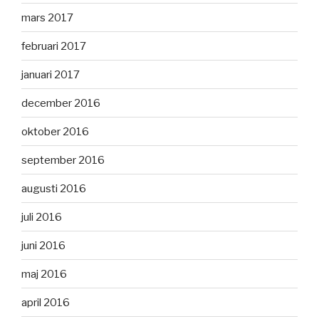
mars 2017
februari 2017
januari 2017
december 2016
oktober 2016
september 2016
augusti 2016
juli 2016
juni 2016
maj 2016
april 2016