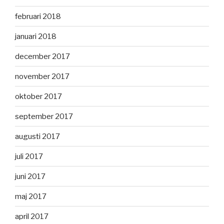
februari 2018
januari 2018
december 2017
november 2017
oktober 2017
september 2017
augusti 2017
juli 2017
juni 2017
maj 2017
april 2017