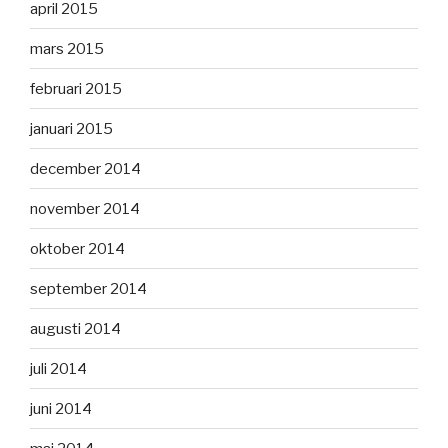
april 2015
mars 2015
februari 2015
januari 2015
december 2014
november 2014
oktober 2014
september 2014
augusti 2014
juli 2014
juni 2014