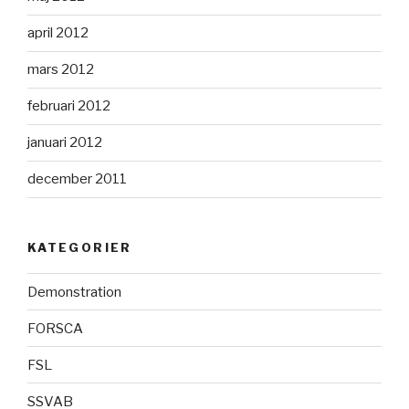
april 2012
mars 2012
februari 2012
januari 2012
december 2011
KATEGORIER
Demonstration
FORSCA
FSL
SSVAB