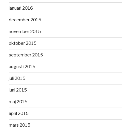
januari 2016
december 2015
november 2015
oktober 2015
september 2015
augusti 2015
juli 2015
juni 2015
maj 2015
april 2015
mars 2015