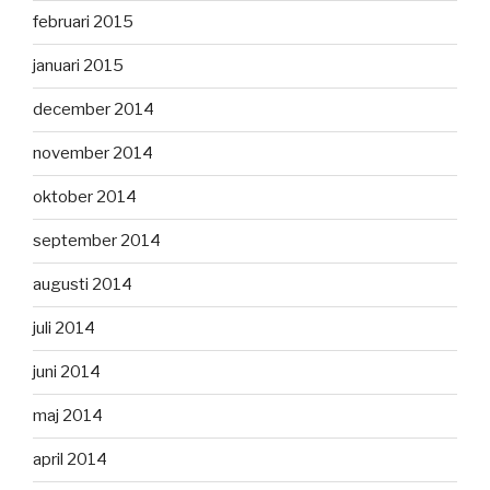
februari 2015
januari 2015
december 2014
november 2014
oktober 2014
september 2014
augusti 2014
juli 2014
juni 2014
maj 2014
april 2014