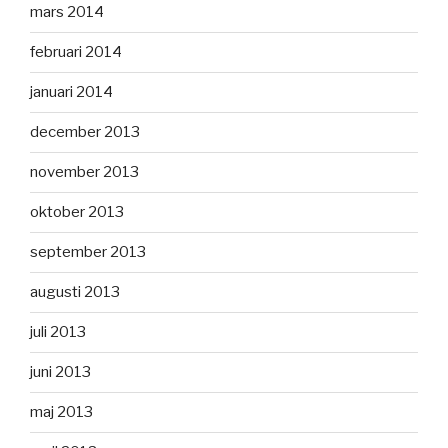
mars 2014
februari 2014
januari 2014
december 2013
november 2013
oktober 2013
september 2013
augusti 2013
juli 2013
juni 2013
maj 2013