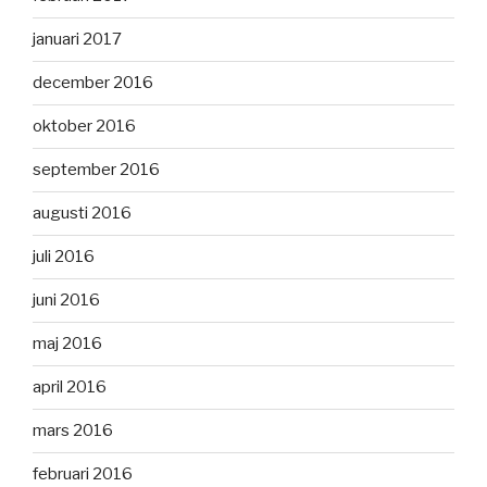
januari 2017
december 2016
oktober 2016
september 2016
augusti 2016
juli 2016
juni 2016
maj 2016
april 2016
mars 2016
februari 2016