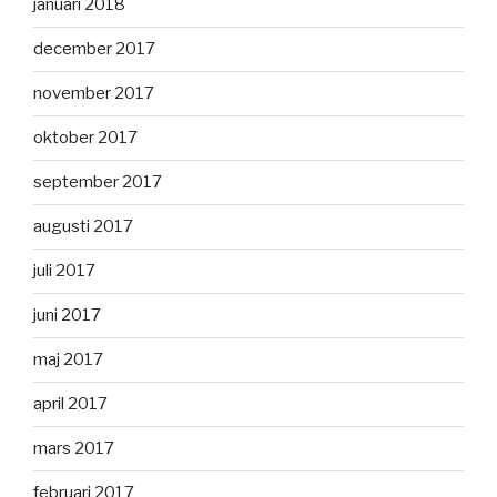
januari 2018
december 2017
november 2017
oktober 2017
september 2017
augusti 2017
juli 2017
juni 2017
maj 2017
april 2017
mars 2017
februari 2017