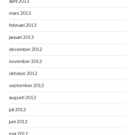
april 2013
mars 2013
februari 2013
januari 2013
december 2012
november 2012
oktober 2012
september 2012
augusti 2012
juli 2012
juni 2012
maj 2012