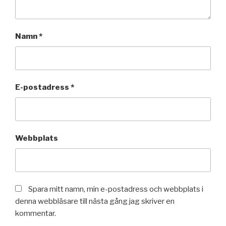
Namn
*
E-postadress
*
Webbplats
Spara mitt namn, min e-postadress och webbplats i
denna webbläsare till nästa gång jag skriver en
kommentar.