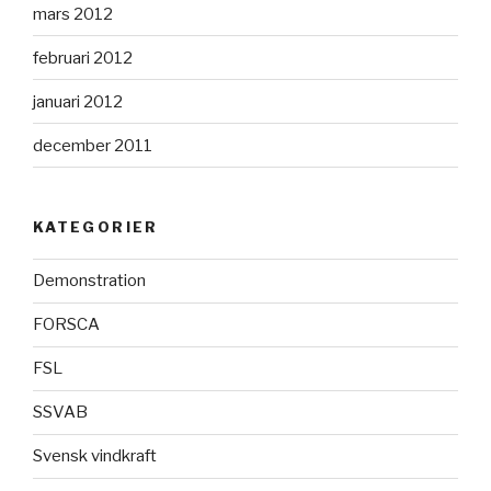
mars 2012
februari 2012
januari 2012
december 2011
KATEGORIER
Demonstration
FORSCA
FSL
SSVAB
Svensk vindkraft