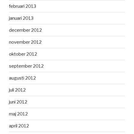
februari 2013
januari 2013
december 2012
november 2012
oktober 2012
september 2012
augusti 2012
juli 2012
juni 2012
maj 2012
april 2012