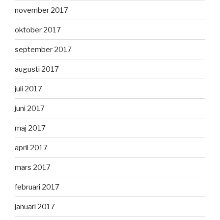
november 2017
oktober 2017
september 2017
augusti 2017
juli 2017
juni 2017
maj 2017
april 2017
mars 2017
februari 2017
januari 2017