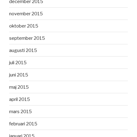
december 2015
november 2015
oktober 2015
september 2015
augusti 2015
juli 2015
juni 2015
maj 2015
april 2015
mars 2015
februari 2015
januari 2015