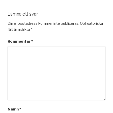
Lämna ett svar
Din e-postadress kommer inte publiceras.
Obligatoriska
fält är märkta
*
Kommentar
*
Namn
*