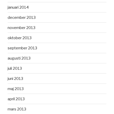
januari 2014
december 2013
november 2013
oktober 2013
september 2013
augusti 2013
juli 2013
juni 2013
maj 2013
april 2013
mars 2013