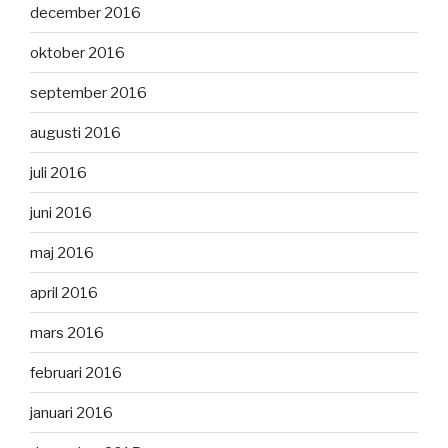
december 2016
oktober 2016
september 2016
augusti 2016
juli 2016
juni 2016
maj 2016
april 2016
mars 2016
februari 2016
januari 2016