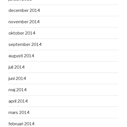
december 2014
november 2014
oktober 2014
september 2014
augusti 2014
juli 2014
juni 2014
maj 2014
april 2014
mars 2014
februari 2014