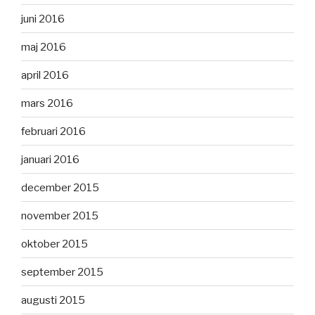
juni 2016
maj 2016
april 2016
mars 2016
februari 2016
januari 2016
december 2015
november 2015
oktober 2015
september 2015
augusti 2015