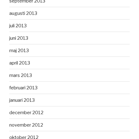
september 2013
augusti 2013
juli 2013
juni 2013
maj 2013
april 2013
mars 2013
februari 2013
januari 2013
december 2012
november 2012
oktober 2012