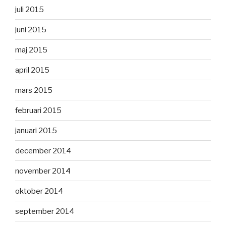
juli 2015
juni 2015
maj 2015
april 2015
mars 2015
februari 2015
januari 2015
december 2014
november 2014
oktober 2014
september 2014