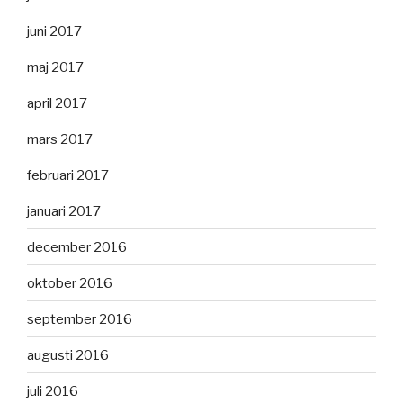
juni 2017
maj 2017
april 2017
mars 2017
februari 2017
januari 2017
december 2016
oktober 2016
september 2016
augusti 2016
juli 2016