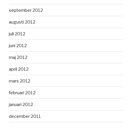
september 2012
augusti 2012
juli 2012
juni 2012
maj 2012
april 2012
mars 2012
februari 2012
januari 2012
december 2011