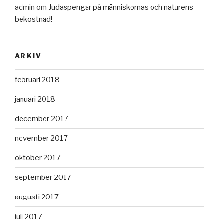
admin
om
Judaspengar på människornas och naturens
bekostnad!
ARKIV
februari 2018
januari 2018
december 2017
november 2017
oktober 2017
september 2017
augusti 2017
juli 2017