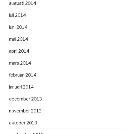
augusti 2014
juli 2014
juni 2014
maj 2014
april 2014
mars 2014
februari 2014
januari 2014
december 2013
november 2013
oktober 2013