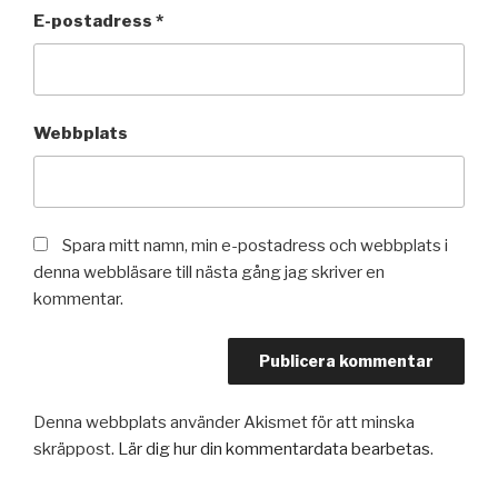
E-postadress
*
Webbplats
Spara mitt namn, min e-postadress och webbplats i
denna webbläsare till nästa gång jag skriver en
kommentar.
Denna webbplats använder Akismet för att minska
skräppost.
Lär dig hur din kommentardata bearbetas
.