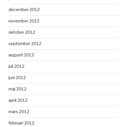
december 2012
november 2012
oktober 2012
september 2012
augusti 2012
juli 2012
juni 2012
maj 2012
april 2012
mars 2012
februari 2012