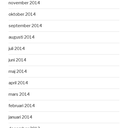
november 2014
oktober 2014
september 2014
augusti 2014
juli 2014
juni 2014
maj 2014
april 2014
mars 2014
februari 2014
januari 2014