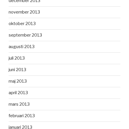
december 2013
november 2013
oktober 2013
september 2013
augusti 2013
juli 2013
juni 2013
maj 2013
april 2013
mars 2013
februari 2013
januari 2013