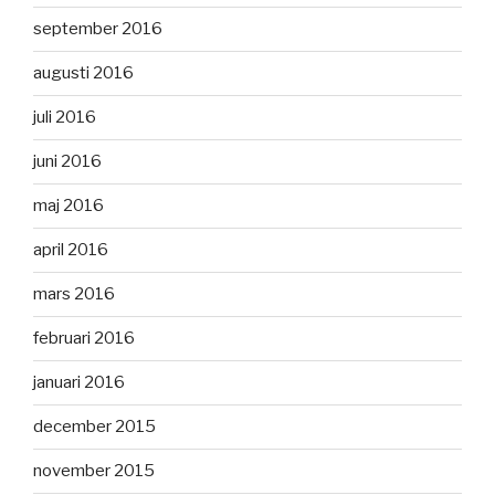
september 2016
augusti 2016
juli 2016
juni 2016
maj 2016
april 2016
mars 2016
februari 2016
januari 2016
december 2015
november 2015