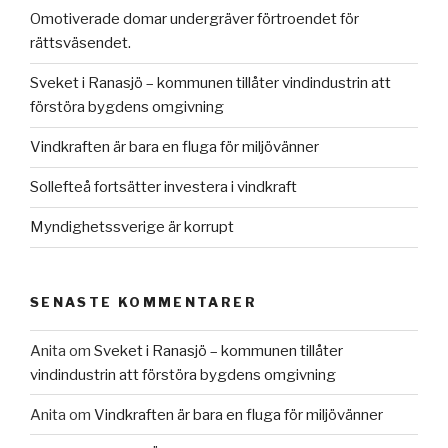
Omotiverade domar undergräver förtroendet för
rättsväsendet.
Sveket i Ranasjö – kommunen tillåter vindindustrin att
förstöra bygdens omgivning
Vindkraften är bara en fluga för miljövänner
Sollefteå fortsätter investera i vindkraft
Myndighetssverige är korrupt
SENASTE KOMMENTARER
Anita
om
Sveket i Ranasjö – kommunen tillåter
vindindustrin att förstöra bygdens omgivning
Anita
om
Vindkraften är bara en fluga för miljövänner