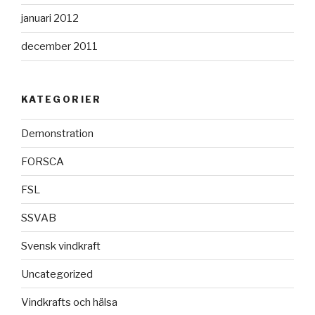
januari 2012
december 2011
KATEGORIER
Demonstration
FORSCA
FSL
SSVAB
Svensk vindkraft
Uncategorized
Vindkrafts och hälsa