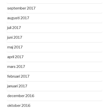
september 2017
augusti 2017
juli 2017
juni 2017
maj 2017
april 2017
mars 2017
februari 2017
januari 2017
december 2016
oktober 2016