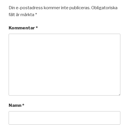
Din e-postadress kommer inte publiceras.
Obligatoriska
fält är märkta
*
Kommentar
*
Namn
*