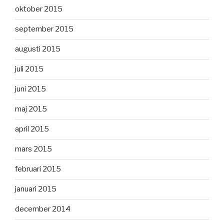
oktober 2015
september 2015
augusti 2015
juli 2015
juni 2015
maj 2015
april 2015
mars 2015
februari 2015
januari 2015
december 2014